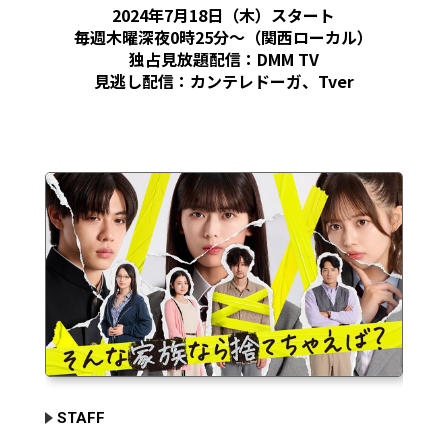
2024年7月18日（木）スタート
毎週木曜深夜0時25分～（関西ローカル）
独占見放題配信：DMM TV
見逃し配信：カンテレドーガ、Tver
STAFF