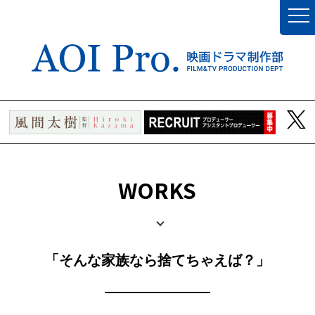
WORKS
「そんな家族なら捨てちゃえば？」