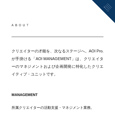
クリエイターの才能を、次なるステージへ。
AOI Pro.
が手掛ける「AOI MANAGEMENT」は、クリエイタ
ーのマネジメントおよび企画開発に特化したクリエ
イティブ・ユニットです。
MANAGEMENT
所属クリエイターの活動支援・マネジメント業務。