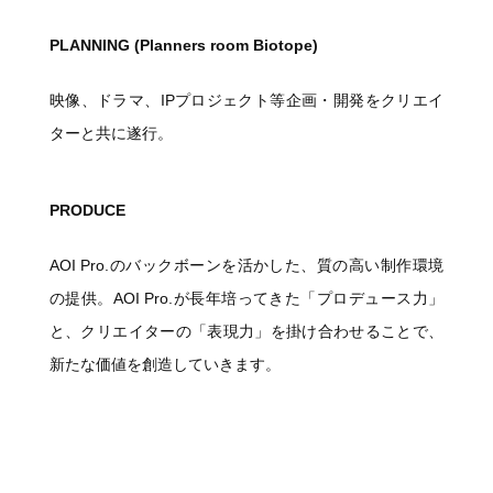
PLANNING (Planners room Biotope)
映像、ドラマ、IPプロジェクト等企画・開発をクリエイ
ターと共に遂行。
PRODUCE
AOI Pro.のバックボーンを活かした、質の高い制作環境
の提供。AOI Pro.が長年培ってきた「プロデュース力」
と、クリエイターの「表現力」を掛け合わせることで、
新たな価値を創造していきます。