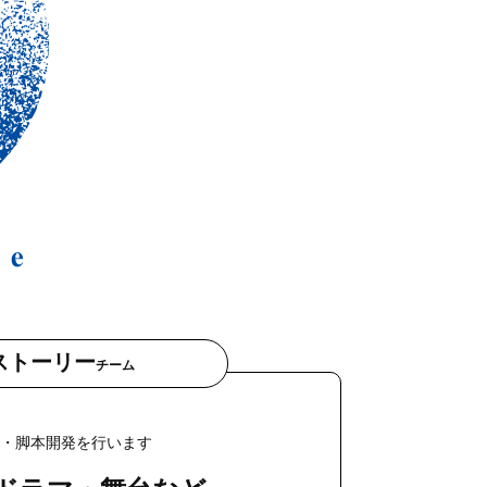
ストーリー
チーム
・脚本開発を行います