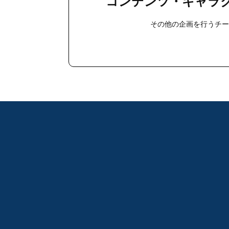
コンテンツ・キャラ
その他の企画を行うチ