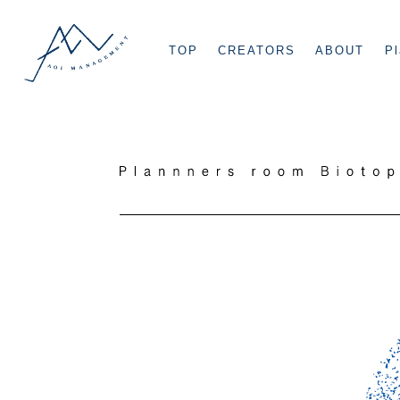
TOP
CREATORS
ABOUT
Pl