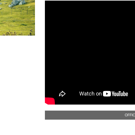
OFFIC