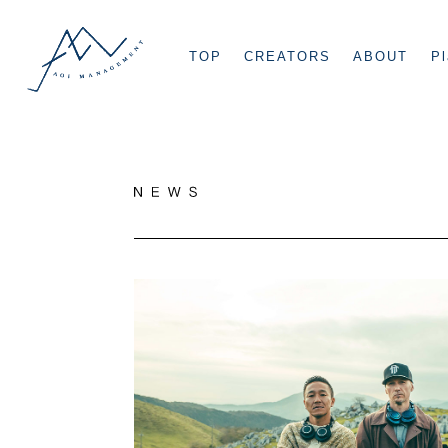
TOP
CREATORS
ABOUT
Pl