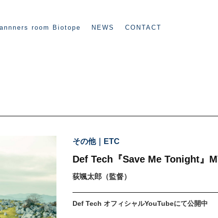
annners room Biotope
NEWS
CONTACT
その他｜ETC
Def Tech『Save Me Tonight』
荻颯太郎（監督）
Def Tech オフィシャルYouTubeにて公開中