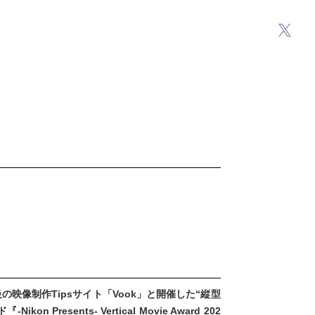
の映像制作Tipsサイト「Vook」と開催した“縦型
resents- Vertical Movie Award 202