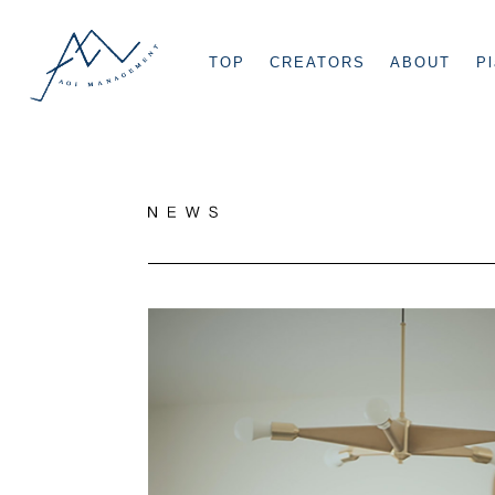
TOP
CREATORS
ABOUT
Pl