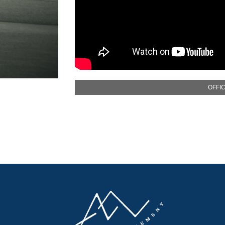
OFFIC